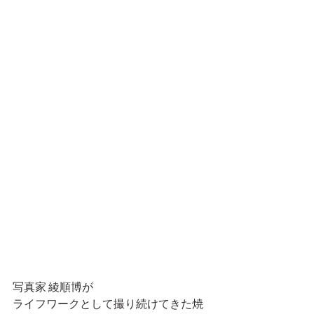
写真家 綾順博が
ライフワークとして撮り続けてきた焼