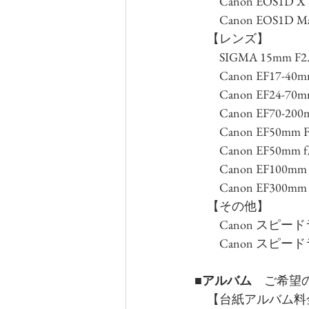
　　Canon EOS1D X
　　Canon EOS1D Ma
　【レンズ】
　　SIGMA 15mm F2.8
　　Canon EF17-40mm
　　Canon EF24-70mm
　　Canon EF70-200m
　　Canon EF50mm
　　Canon EF50mm f
　　Canon EF100mm f
　　Canon EF300mm 
　【その他】
　　Canon スピードラ
　　Canon スピー
■
アルバム　
ご希望
　【台紙アルバム料金