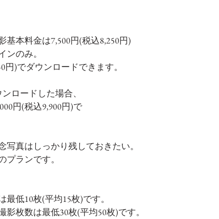
本料金は7,500円(税込8,250円)
インのみ。
550円)でダウンロードできます。
ウンロードした場合、
,000円(税込9,900円)で
念写真はしっかり残しておきたい。
のプランです。
最低10枚(平均15枚)です。
影枚数は最低30枚(平均50枚)です。