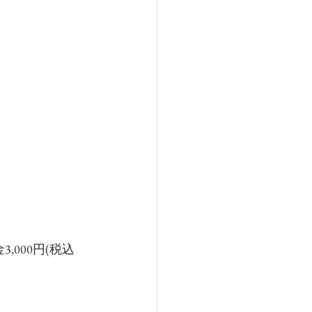
3,000円(税込