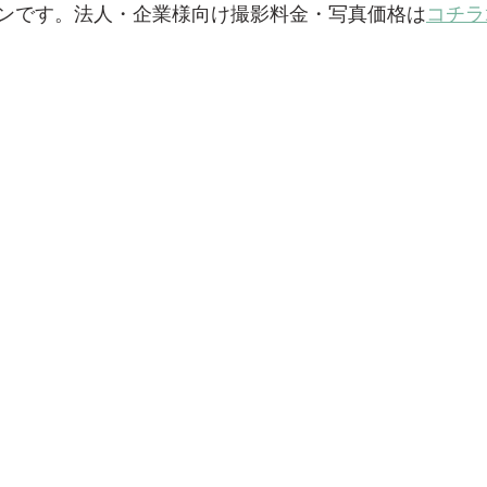
ンです。
法人・企業様向け撮影料金・写真価格は
コチラ