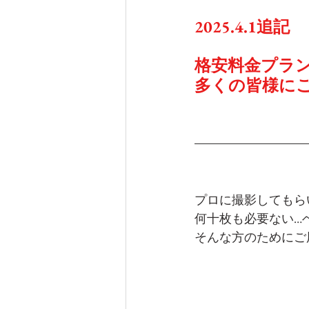
2025.4.1追記
格安料金プラ
多くの皆様に
プロに撮影してもら
何十枚も必要ない…
そんな方のためにご