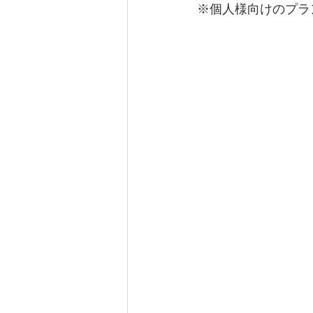
※個人様向けのプラ