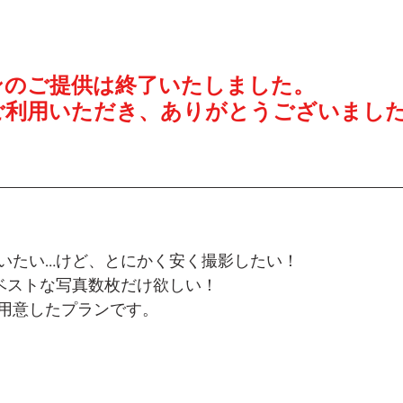
ンのご提供は終了いたしました。
ご利用いただき、ありがとうございまし
いたい…けど、とにかく安く撮影したい！
ベストな写真数枚だけ欲しい！
用意したプランです。