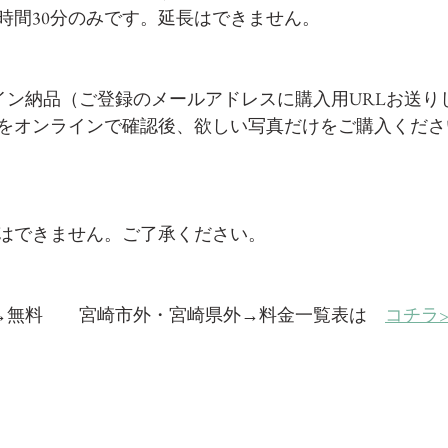
時間30分のみです。延長はできません。
イン納品（ご登録のメールアドレスに購入用URLお送り
をオンラインで確認後、欲しい写真だけをご購入くださ
はできません。ご了承ください。
→無料　　宮崎市外・宮崎県外→料金一覧表は　
コチラ>