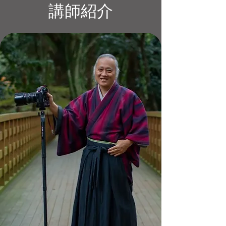
​講師紹介