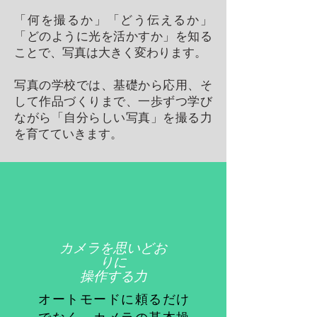
「何を撮るか」「どう伝えるか」
「どのように光を活かすか」を知る
ことで、写真は大きく変わります。
写真の学校では、基礎から応用、そ
して作品づくりまで、一歩ずつ学び
ながら「自分らしい写真」を撮る力
を育てていきます。
カメラを思いどお
りに
操作する力
オートモードに頼るだけ