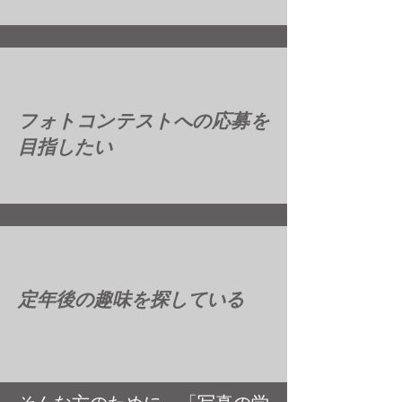
フォトコンテストへの応募を
目指したい
定年後の趣味を探している