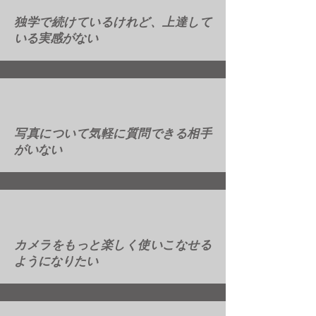
独学で続けているけれど、上達して
いる実感がない
写真について気軽に質問できる相手
がいない
カメラをもっと楽しく使いこなせる
ようになりたい