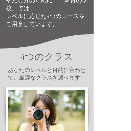
そんな方のために、「写真の学
校」では
レベルに応じた4つのコースを
ご用意しています。
4つのクラス
あなたのレベルと目的に合わせ
て、最適なクラスを選べます。