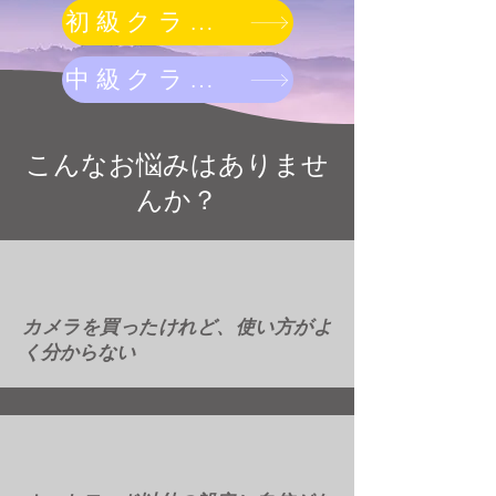
初級クラスを見る
中級クラスを見る
こんなお悩みはありませ
んか？
カメラを買ったけれど、使い方がよ
く分からない