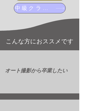
中級クラスを見る
こんな方におススメです
オート撮影から卒業したい