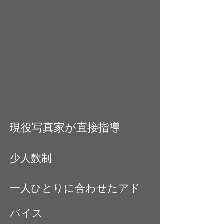
現役写真家が直接指導
少人数制
一人ひとりに合わせたアド
バイス