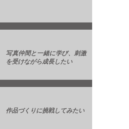
写真仲間と一緒に学び、刺激
を受けながら成長したい
作品づくりに挑戦してみたい