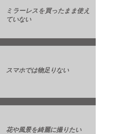
ミラーレスを買ったまま使え
ていない
スマホでは物足りない
花や風景を綺麗に撮りたい