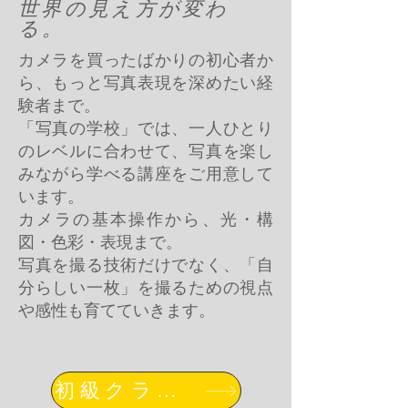
世界の見え方が変わ
る。
カメラを買ったばかりの初心者か
ら、もっと写真表現を深めたい経
験者まで。
「写真の学校」では、一人ひとり
のレベルに合わせて、写真を楽し
みながら学べる講座をご用意して
います。
カメラの基本操作から、光・構
図・色彩・表現まで。
写真を撮る技術だけでなく、「自
分らしい一枚」を撮るための視点
や感性も育てていきます。
初級クラスを見る