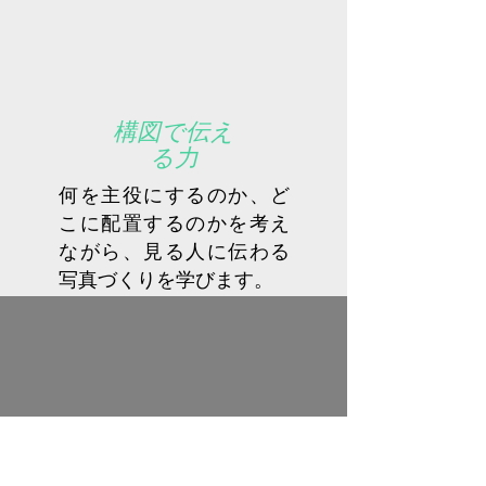
構図で伝え
る力
何を主役にするのか、ど
こに配置するのかを考え
ながら、見る人に伝わる
写真づくりを学びます。
写真を「観る力」
上達するためには、撮る力だけで