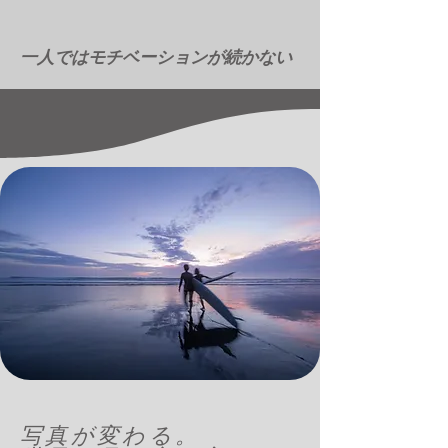
一人ではモチベーションが続かない
写真が変わる。