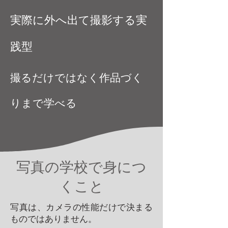
実際に外へ出て撮影する実
践型
撮るだけではなく作品づく
りまで学べる
写真の学校で身につ
くこと
写真は、カメラの性能だけで決まる
ものではありません。