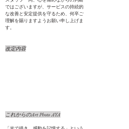
ではございますが、サービスの持続的
な改善と安定提供を守るため、何卒ご
理解を賜りますようお願い申し上げま
す。
改定内容
これからのArt Photo AYA
「光で描き、感動を記憶する」という