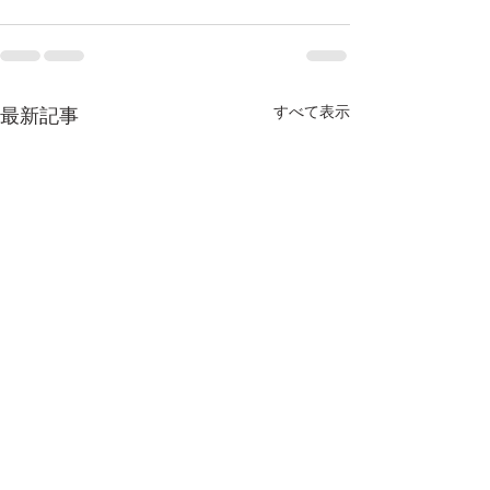
すべて表示
最新記事