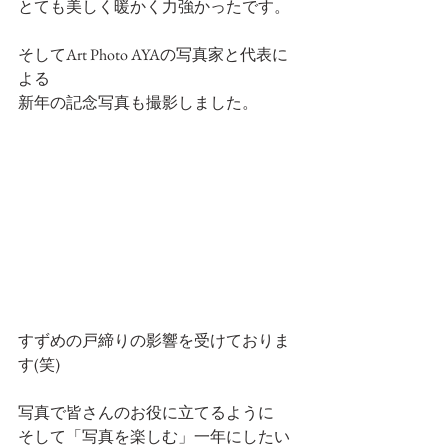
とても美しく暖かく力強かったです。
そしてArt Photo AYAの写真家と代表に
よる
新年の記念写真も撮影しました。
すずめの戸締りの影響を受けておりま
す(笑)
写真で皆さんのお役に立てるように
そして「写真を楽しむ」一年にしたい