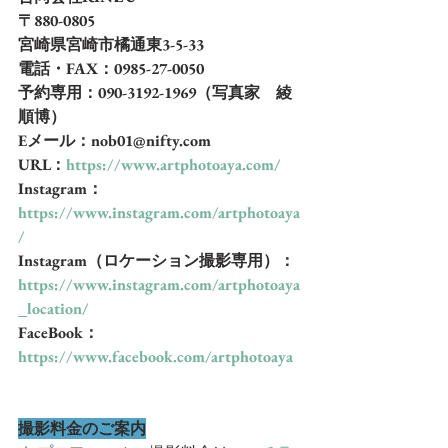
〒880-0805
宮崎県宮崎市橘通東3-5-33
電話・FAX：0985-27-0050
予約専用：090-3192-1969（写真家　綾
順博）
Eメール：nob01@nifty.com
URL：
https://www.artphotoaya.com/
Instagram：
https://www.instagram.com/artphotoaya
/
Instagram（ロケーション撮影専用）：
https://www.instagram.com/artphotoaya
_location/
FaceBook：
https://www.facebook.com/artphotoaya
撮影料金のご案内