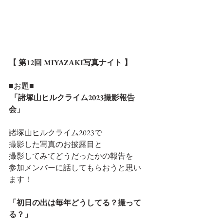
【 第12回 MIYAZAKI写真ナイト 】
■お題■
「諸塚山ヒルクライム2023撮影報告
会」
諸塚山ヒルクライム2023で
撮影した写真のお披露目と
撮影してみてどうだったかの報告を
参加メンバーに話してもらおうと思い
ます！
「初日の出は毎年どうしてる？撮って
る？」