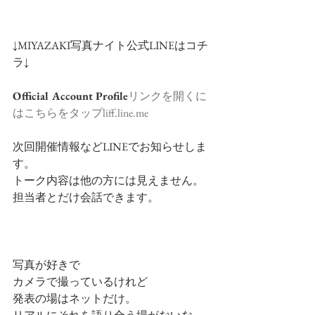
↓MIYAZAKI写真ナイト公式LINEはコチ
ラ↓
Official Account Profile
リンクを開くに
はこちらをタップliff.line.me
次回開催情報などLINEでお知らせしま
す。
トーク内容は他の方には見えません。
担当者とだけ会話できます。
写真が好きで
カメラで撮っているけれど
発表の場はネットだけ。