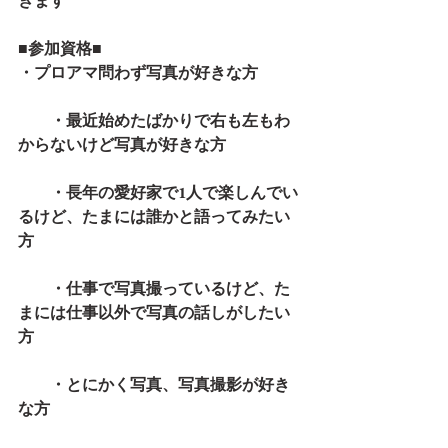
きます
■参加資格■
・プロアマ問わず写真が好きな方
　　・最近始めたばかりで右も左もわ
からないけど写真が好きな方
　　・長年の愛好家で1人で楽しんでい
るけど、たまには誰かと語ってみたい
方
　　・仕事で写真撮っているけど、た
まには仕事以外で写真の話しがしたい
方
　　・とにかく写真、写真撮影が好き
な方